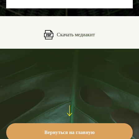
Скачать медиакит
Вернуться на главную