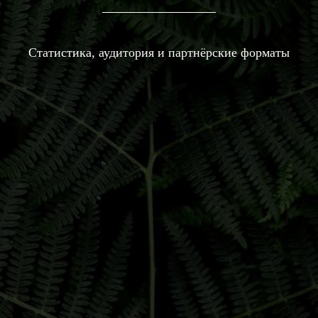
Статистика, аудитория и партнёрские форматы