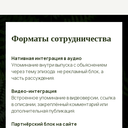
Форматы сотрудничества
Нативная интеграция в аудио
Упоминание внутри выпуска с объяснением
через тему эпизода: не рекламный блок, а
часть рассуждения.
Видео-интеграция
Встроенное упоминание в видеоверсии, ссылка
в описании, закреплённый комментарий или
дополнительная публикация.
Партнёрский блок на сайте