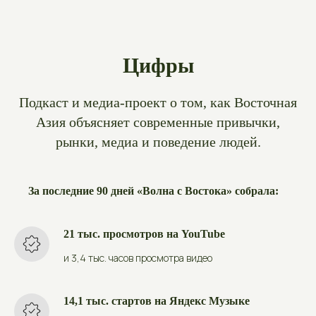
Цифры
Подкаст и медиа-проект о том, как Восточная
Азия объясняет современные привычки,
рынки, медиа и поведение людей.
За последние 90 дней «Волна с Востока» собрала:
21 тыс. просмотров на YouTube
и 3,4 тыс. часов просмотра видео
14,1 тыс. стартов на Яндекс Музыке