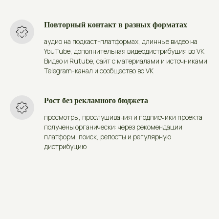
Повторный контакт в разных форматах
аудио на подкаст-платформах, длинные видео на
YouTube, дополнительная видеодистрибуция во VK
Видео и Rutube, сайт с материалами и источниками,
Telegram-канал и сообщество во VK
Рост без рекламного бюджета
просмотры, прослушивания и подписчики проекта
получены органически: через рекомендации
платформ, поиск, репосты и регулярную
дистрибуцию