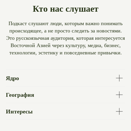
Кто нас слушает
Подкаст слушают люди, которым важно понимать
происходящее, а не просто следить за новостями.
Это русскоязычная аудитория, которая интересуется
Восточной Азией через культуру, медиа, бизнес,
технологии, эстетику и повседневные привычки.
Ядро
География
Интересы