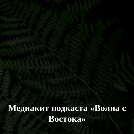
Медиакит подкаста «Волна с
Востока»